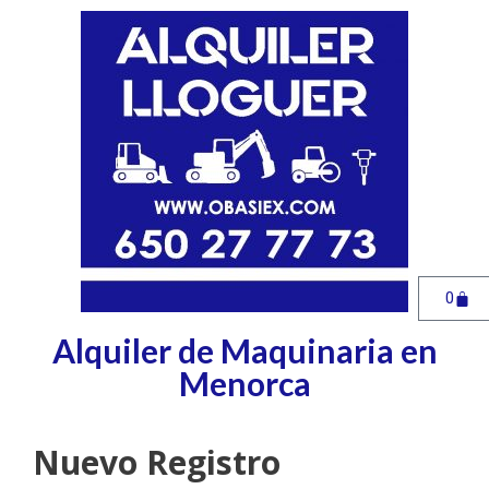
0
Alquiler de Maquinaria en
Menorca
Nuevo Registro